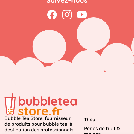
Suivez-nous
Bubble Tea Store, fournisseur
Thés
de produits pour bubble tea, à
Perles de fruit &
destination des professionnels.