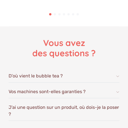
Vous avez
des questions ?
D’où vient le bubble tea ?
Vos machines sont-elles garanties ?
J’ai une question sur un produit, où dois-je la poser
?