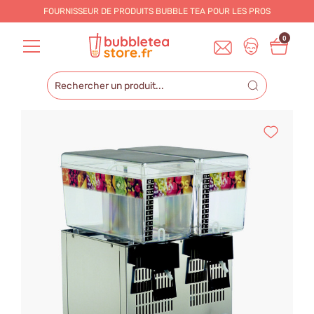
FOURNISSEUR DE PRODUITS BUBBLE TEA POUR LES
PROS
0