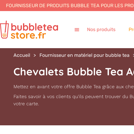
FOURNISSEUR DE PRODUITS BUBBLE TEA POUR LES
PRO
Nos produits
Pr
Accueil
Fournisseur en matériel pour bubble tea
Chevalets Bubble Tea A
Mettez en avant votre offre Bubble Tea grâce aux che
Faites savoir à vos clients qu'ils peuvent trouver du B
votre carte.