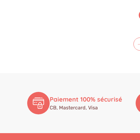
Paiement 100% sécurisé
CB, Mastercard, Visa