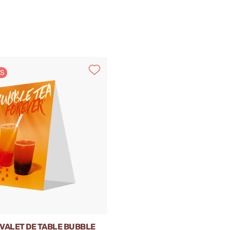
ES
EVALET DE TABLE BUBBLE