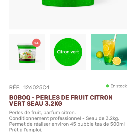
En stock
RÉF.
126025C4
BOBOQ - PERLES DE FRUIT CITRON
VERT SEAU 3.2KG
Perles de fruit, parfum citron.
Conditionnement professionnel - Seau de 3,2kg.
Permet de réaliser environ 45 bubble tea de 500ml
Prêt à l'emploi.