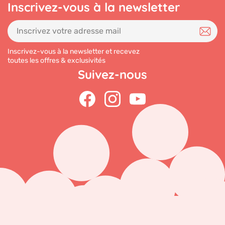
Inscrivez-vous à la newsletter
Inscrivez-vous à la newsletter et recevez
toutes les offres & exclusivités
Suivez-nous