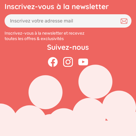
Inscrivez-vous à la newsletter
Inscrivez-vous à la newsletter et recevez
toutes les offres & exclusivités
Suivez-nous