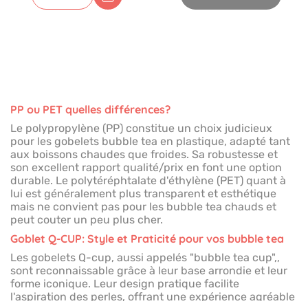
PP ou PET quelles différences?
Le polypropylène (PP) constitue un choix judicieux
pour les gobelets bubble tea en plastique, adapté tant
aux boissons chaudes que froides. Sa robustesse et
son excellent rapport qualité/prix en font une option
durable. Le polytéréphtalate d'éthylène (PET) quant à
lui est généralement plus transparent et esthétique
mais ne convient pas pour les bubble tea chauds et
peut couter un peu plus cher.
Goblet Q-CUP: Style et Praticité pour vos bubble tea
Les gobelets Q-cup, aussi appelés "bubble tea cup",,
sont reconnaissable grâce à leur base arrondie et leur
forme iconique. Leur design pratique facilite
l'aspiration des perles, offrant une expérience agréable