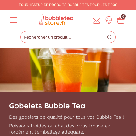
FOURNISSEUR DE PRODUITS BUBBLE TEA POUR LES
PROS
0
Gobelets Bubble Tea
Des gobelets de qualité pour tous vos Bubble Tea !
Boissons froides ou chaudes, vous trouverez
forcément l'emballage adéquate.