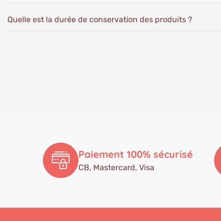
Quelle est la durée de conservation des produits ?
Paiement 100% sécurisé
CB, Mastercard, Visa