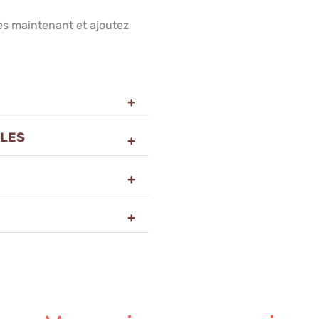
s maintenant et ajoutez
LLES