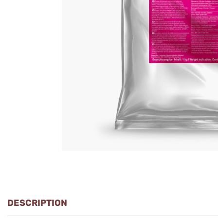
DESCRIPTION