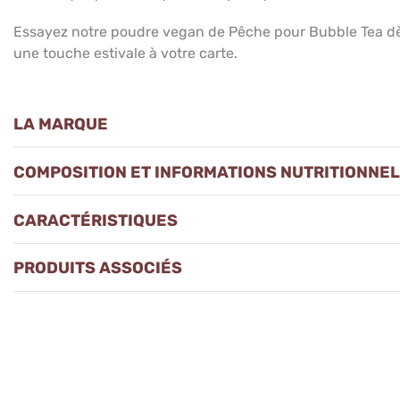
Essayez notre poudre vegan de Pêche pour Bubble Tea dè
une touche estivale à votre carte.
LA MARQUE
COMPOSITION ET INFORMATIONS NUTRITIONNE
CARACTÉRISTIQUES
PRODUITS ASSOCIÉS