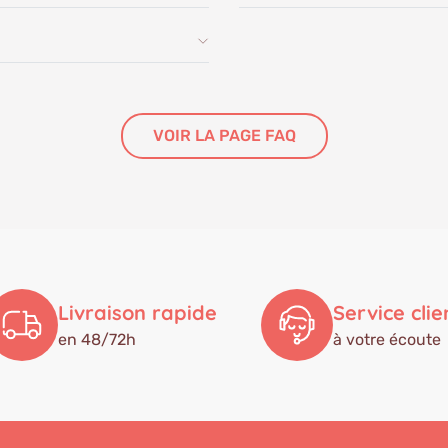
VOIR LA PAGE FAQ
Livraison rapide
Service clie
en 48/72h
à votre écoute