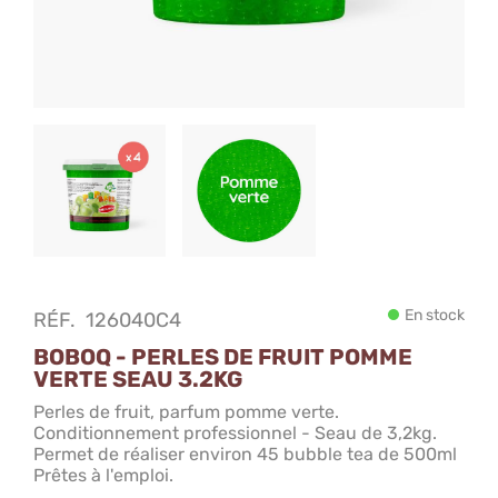
En stock
RÉF.
126040C4
BOBOQ - PERLES DE FRUIT POMME
VERTE SEAU 3.2KG
Perles de fruit, parfum pomme verte.
Conditionnement professionnel - Seau de 3,2kg.
Permet de réaliser environ 45 bubble tea de 500ml
Prêtes à l'emploi.