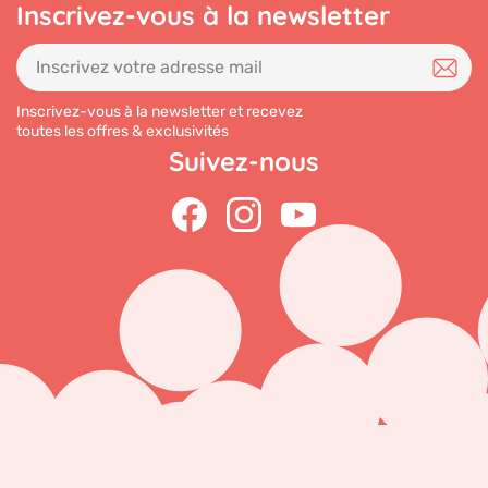
Inscrivez-vous à la newsletter
Inscrivez-vous à la newsletter et recevez
toutes les offres & exclusivités
Suivez-nous