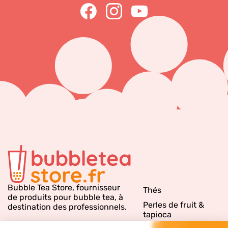
Bubble Tea Store, fournisseur
Thés
de produits pour bubble tea, à
Perles de fruit &
destination des professionnels.
tapioca