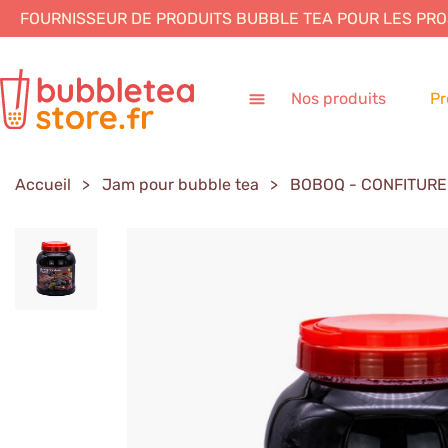
FOURNISSEUR DE PRODUITS BUBBLE TEA POUR LES
PRO
Nos produits
Pr
Accueil
Jam pour bubble tea
BOBOQ - CONFITURE