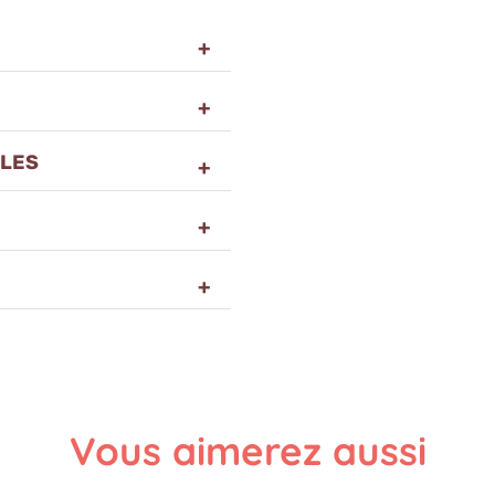
LLES
Vous aimerez aussi