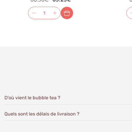
D’où vient le bubble tea ?
Quels sont les délais de livraison ?