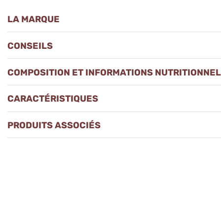
LA MARQUE
CONSEILS
COMPOSITION ET INFORMATIONS NUTRITIONNE
CARACTÉRISTIQUES
PRODUITS ASSOCIÉS