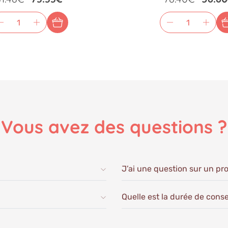
Vous avez
des questions ?
J’ai une question sur un pro
Quelle est la durée de cons