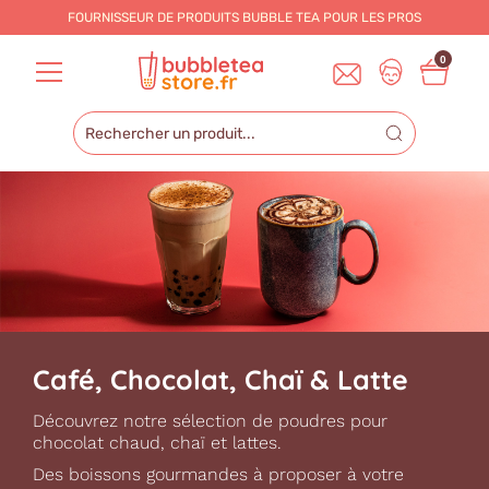
FOURNISSEUR DE PRODUITS BUBBLE TEA POUR LES
PROS
0
Café, Chocolat, Chaï & Latte
Découvrez notre sélection de poudres pour
chocolat chaud, chaï et lattes.
Des boissons gourmandes à proposer à votre