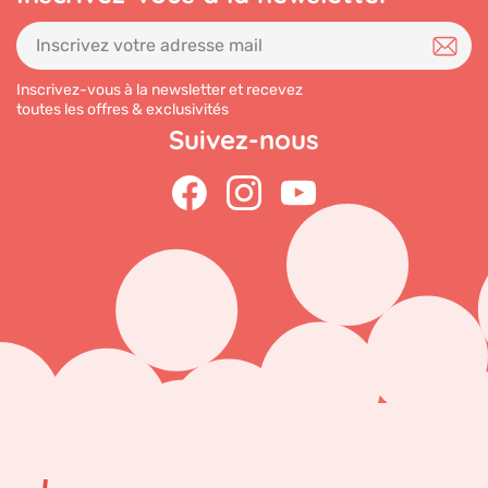
Inscrivez-vous à la newsletter et recevez
toutes les offres & exclusivités
Suivez-nous