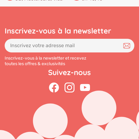
Inscrivez-vous à la newsletter
Inscrivez-vous à la newsletter et recevez
toutes les offres & exclusivités
Suivez-nous