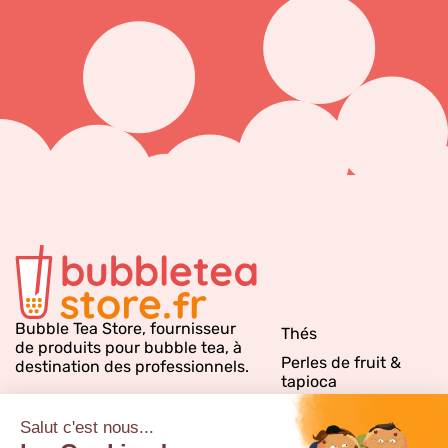
Bubble Tea Store, fournisseur
Thés
de produits pour bubble tea, à
Perles de fruit &
destination des professionnels.
tapioca
Sirops bubble tea
Emballages